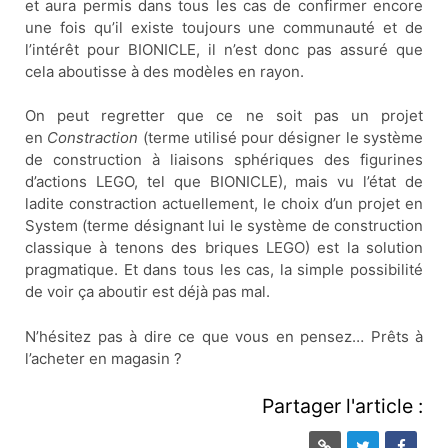
et aura permis dans tous les cas de confirmer encore
une fois qu’il existe toujours une communauté et de
l’intérêt pour BIONICLE, il n’est donc pas assuré que
cela aboutisse à des modèles en rayon.
On peut regretter que ce ne soit pas un projet
en
Constraction
(terme utilisé pour désigner le système
de construction à liaisons sphériques des figurines
d’actions LEGO, tel que BIONICLE), mais vu l’état de
ladite constraction actuellement, le choix d’un projet en
System (terme désignant lui le système de construction
classique à tenons des briques LEGO) est la solution
pragmatique. Et dans tous les cas, la simple possibilité
de voir ça aboutir est déjà pas mal.
N’hésitez pas à dire ce que vous en pensez… Prêts à
l’acheter en magasin ?
Partager l'article :