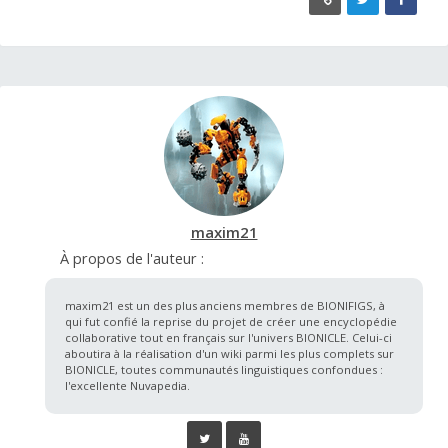
maxim21
À propos de l'auteur :
maxim21 est un des plus anciens membres de BIONIFIGS, à
qui fut confié la reprise du projet de créer une encyclopédie
collaborative tout en français sur l'univers BIONICLE. Celui-ci
aboutira à la réalisation d'un wiki parmi les plus complets sur
BIONICLE, toutes communautés linguistiques confondues :
l'excellente Nuvapedia.