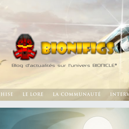
Blog d'actualités sur l'univers BIONICLE®
CHISE
LE LORE
LA COMMUNAUTÉ
INTER