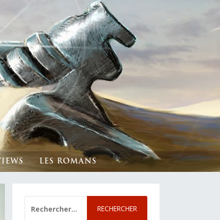
VIEWS
LES ROMANS
RECHERCHER :