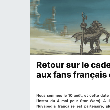
Retour sur le cad
aux fans français
Nous sommes le 10 août, et cette date 
l’instar du 4 mai pour Star Wars). À l
Nuvapedia française est partenaire, pl