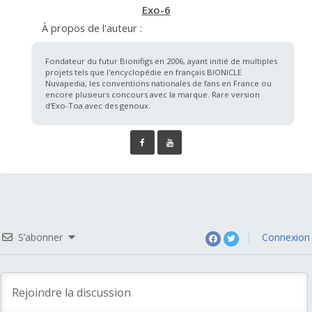
Exo-6
À propos de l'auteur :
Fondateur du futur Bionifigs en 2006, ayant initié de multiples
projets tels que l'encyclopédie en français BIONICLE
Nuvapedia, les conventions nationales de fans en France ou
encore plusieurs concours avec la marque. Rare version
d'Exo-Toa avec des genoux.
S’abonner
Connexion