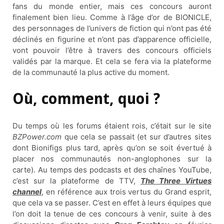
fans du monde entier, mais ces concours auront
finalement bien lieu. Comme à l’âge d’or de BIONICLE,
des personnages de l’univers de fiction qui n’ont pas été
déclinés en figurine et n’ont pas d’apparence officielle,
vont pouvoir l’être à travers des concours officiels
validés par la marque. Et cela se fera via la plateforme
de la communauté la plus active du moment.
Où, comment, quoi ?
Du temps où les forums étaient rois, c’était sur le site
BZPower.com
que cela se passait (et sur d’autres sites
dont Bionifigs plus tard, après qu’on se soit évertué à
placer nos communautés non-anglophones sur la
carte). Au temps des podcasts et des chaînes YouTube,
c’est sur la plateforme de TTV,
The Three Virtues
channel
, en référence aux trois vertus du Grand esprit,
que cela va se passer. C’est en effet à leurs équipes que
l’on doit la tenue de ces concours à venir, suite à des