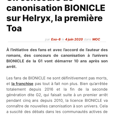
canonisation BIONICLE
sur Helryx, la première
Toa
par
Exo-6
le
4 juin 2020
dans
MOC
À l’initiative des fans et avec l’accord de l’auteur des
romans, des concours de canonisation à l’univers
BIONICLE de la G1 vont démarrer 10 ans après son
arrêt.
Les fans de BIONICLE ne sont définitivement pas morts,
et
la franchise
pas tout à fait non plus. Bien qu’arrêtée
totalement depuis 2016 et la fin de la seconde
génération dite G2, qui faisait suite à un premier arrêt
pendant cinq ans depuis 2010, la licence BIONICLE va
connaître de nouvelles canonisation à son univers. Cela
a suscité des débats dans les communautés actives de