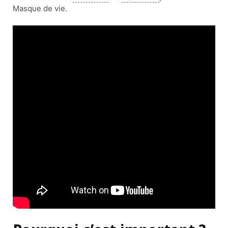
Masque de vie.