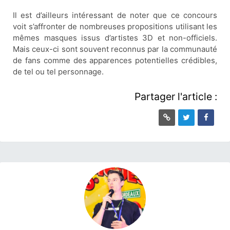
Il est d’ailleurs intéressant de noter que ce concours
voit s’affronter de nombreuses propositions utilisant les
mêmes masques issus d’artistes 3D et non-officiels.
Mais ceux-ci sont souvent reconnus par la communauté
de fans comme des apparences potentielles crédibles,
de tel ou tel personnage.
Partager l'article :